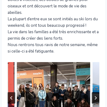
oiseaux et ont découvert le mode de vie des
abeilles.
La plupart d’entre eux se sont initiés au ski lors du
weekend, ils ont tous beaucoup progressé !
La vie dans les familles a été très enrichissante et a
permis de créer des liens forts.
Nous rentrons tous ravis de notre semaine, même
si celle-ci a été fatiguante.