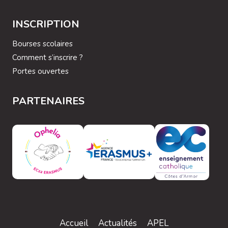
INSCRIPTION
Bourses scolaires
Comment s’inscrire ?
Portes ouvertes
PARTENAIRES
Accueil
Actualités
APEL