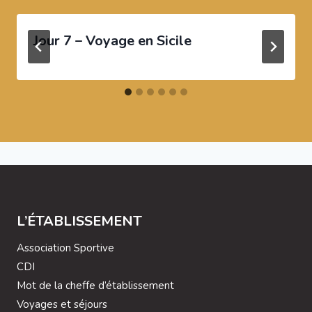
Jour 7 – Voyage en Sicile
L’ÉTABLISSEMENT
Association Sportive
CDI
Mot de la cheffe d’établissement
Voyages et séjours