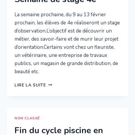
La semaine prochaine, du 9 au 13 février
prochain, les élèves de 4e réaliseront un stage
d’observation.L’objectif est de découvrir un
métier, des savoir-faire et de murir leur projet
d’orientation.Certains vont chez un fleuriste,
un vétérinaire, une entreprise de travaux
publics, un magasin de grande distribution, de
beauté etc.
SEMAINE
LIRE LA SUITE
DE
STAGE
4E
NON CLASSÉ
Fin du cycle piscine en