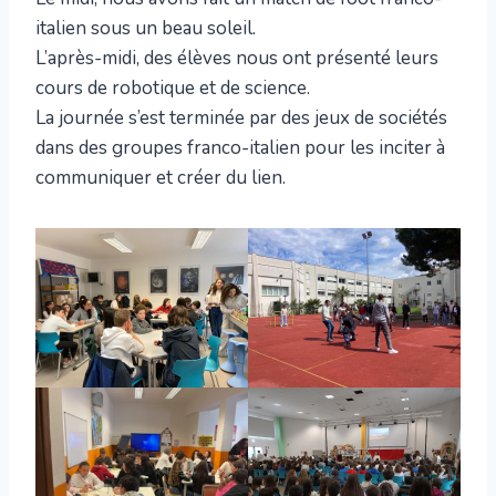
italien sous un beau soleil.
L’après-midi, des élèves nous ont présenté leurs
cours de robotique et de science.
La journée s’est terminée par des jeux de sociétés
dans des groupes franco-italien pour les inciter à
communiquer et créer du lien.