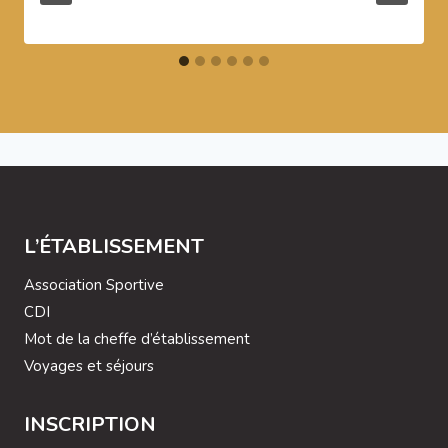
L’ÉTABLISSEMENT
Association Sportive
CDI
Mot de la cheffe d’établissement
Voyages et séjours
INSCRIPTION