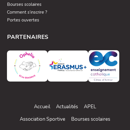
Bourses scolaires
Comment s’inscrire ?
Portes ouvertes
PARTENAIRES
Accueil
Actualités
APEL
Association Sportive
Bourses scolaires