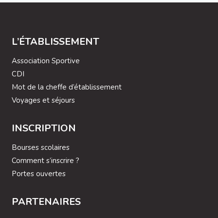
L’ÉTABLISSEMENT
Association Sportive
CDI
Mot de la cheffe d’établissement
Voyages et séjours
INSCRIPTION
Bourses scolaires
Comment s’inscrire ?
Portes ouvertes
PARTENAIRES