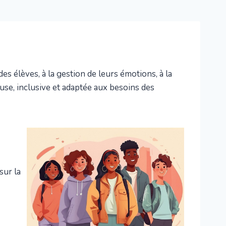
s élèves, à la gestion de leurs émotions, à la
use, inclusive et adaptée aux besoins des
sur la