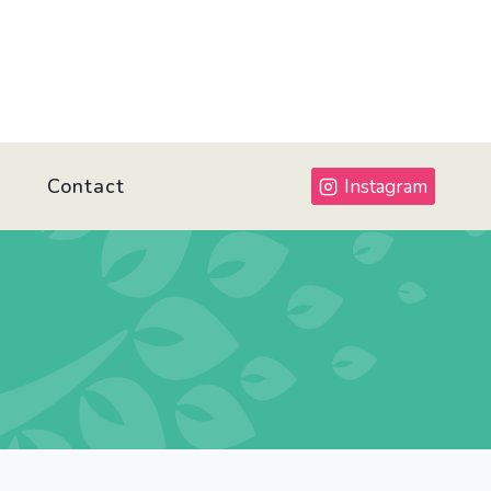
Contact
Instagram