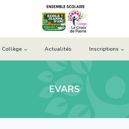
 Collège
Actualités
Inscriptions
EVARS