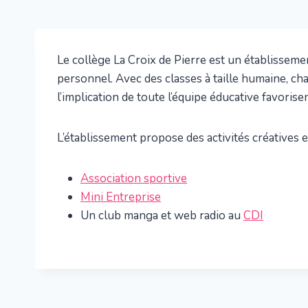
Le collège La Croix de Pierre est un établisseme
personnel. Avec des classes à taille humaine, cha
l’implication de toute l’équipe éducative favorise
L’établissement propose des activités créatives e
Association sportive
Mini Entreprise
Un club manga et web radio au
CDI