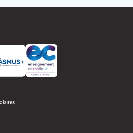
olaires