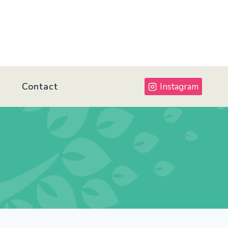
Contact
Instagram