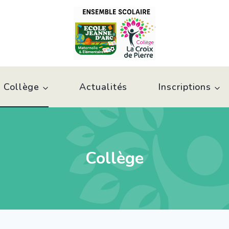
 Collège
Actualités
Inscriptions
Collège