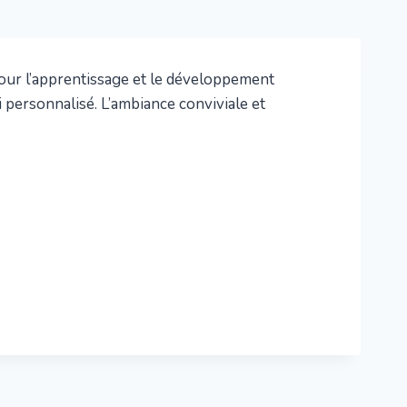
 pour l’apprentissage et le développement
i personnalisé. L’ambiance conviviale et