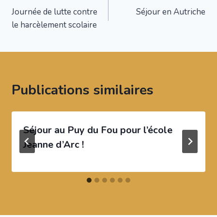
Journée de lutte contre
Séjour en Autriche
de
le harcèlement scolaire
l’article
Publications similaires
Séjour au Puy du Fou pour l’école
Jeanne d’Arc !