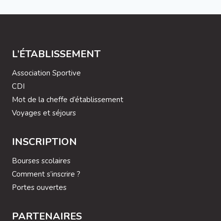
L’ÉTABLISSEMENT
Association Sportive
CDI
Mot de la cheffe d’établissement
Voyages et séjours
INSCRIPTION
Bourses scolaires
Comment s’inscrire ?
Portes ouvertes
PARTENAIRES