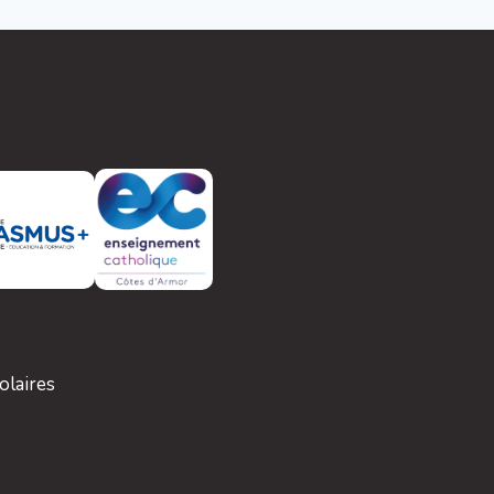
olaires