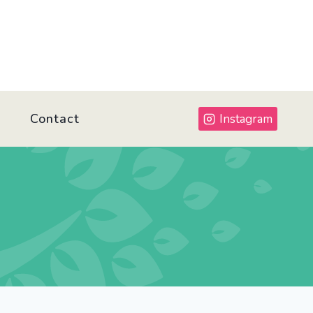
Contact
Instagram