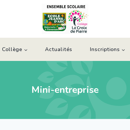
 Collège
Actualités
Inscriptions
Mini-entreprise