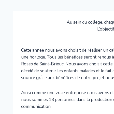
Au sein du collège, chaq
L’objecti
Cette année nous avons choisit de réaliser un ca
une horloge. Tous les bénéfices seront rendus à
Roses de Saint-Brieuc. Nous avons choisit cette
décidé de soutenir les enfants malades et le fait
sourire grâce aux bénéfices de notre projet nou
Ainsi
comme une vraie entreprise nous avons de
nous sommes 13 personnes dans la production e
communication .