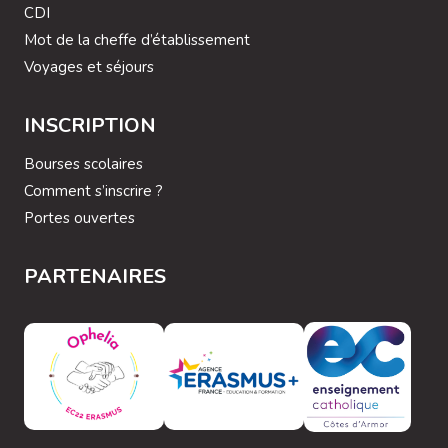
CDI
Mot de la cheffe d’établissement
Voyages et séjours
INSCRIPTION
Bourses scolaires
Comment s’inscrire ?
Portes ouvertes
PARTENAIRES