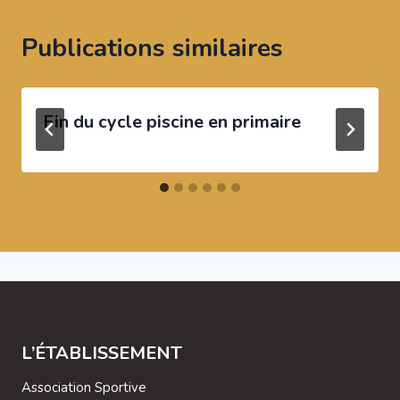
Publications similaires
Fin du cycle piscine en primaire
L’ÉTABLISSEMENT
Association Sportive