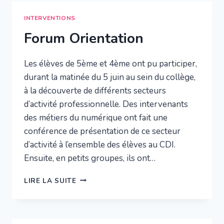
6E
INTERVENTIONS
Forum Orientation
Les élèves de 5ème et 4ème ont pu participer,
durant la matinée du 5 juin au sein du collège,
à la découverte de différents secteurs
d’activité professionnelle. Des intervenants
des métiers du numérique ont fait une
conférence de présentation de ce secteur
d’activité à l’ensemble des élèves au CDI.
Ensuite, en petits groupes, ils ont…
FORUM
LIRE LA SUITE
ORIENTATION