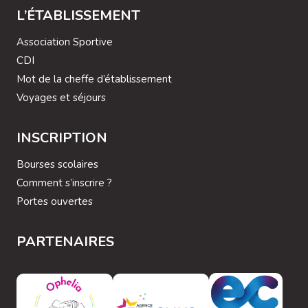
L’ÉTABLISSEMENT
Association Sportive
CDI
Mot de la cheffe d’établissement
Voyages et séjours
INSCRIPTION
Bourses scolaires
Comment s’inscrire ?
Portes ouvertes
PARTENAIRES