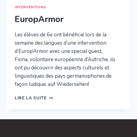
INTERVENTIONS
EuropArmor
Les élèves de 6e ont bénéficié lors de la
semaine des langues d’une intervention
d’Europ’Armor avec une special guest,
Fiona, volontaire européenne d’Autriche, ils
ont pu découvrir des aspects culturels et
linguistiques des pays germanophones de
façon ludique. auf Wiedersehen!
EUROPARMOR
LIRE LA SUITE