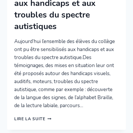
aux handicaps et aux
troubles du spectre
autistiques
Aujourd’hui l’ensemble des élèves du collège
ont pu être sensibilisés aux handicaps et aux
troubles du spectre autistique.Des
témoignages, des mises en situation leur ont
été proposés autour des handicaps visuels,
auditifs, moteurs, troubles du spectre
autistique, comme par exemple : découverte
de la langue des signes, de l’alphabet Braille,
de la lecture labiale, parcours…
JOURNÉE
LIRE LA SUITE
DE
SENSIBILISATION