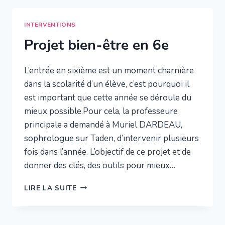
INTERVENTIONS
Projet bien-être en 6e
L’entrée en sixième est un moment charnière
dans la scolarité d’un élève, c’est pourquoi il
est important que cette année se déroule du
mieux possible.Pour cela, la professeure
principale a demandé à Muriel DARDEAU,
sophrologue sur Taden, d’intervenir plusieurs
fois dans l’année. L’objectif de ce projet et de
donner des clés, des outils pour mieux…
PROJET
LIRE LA SUITE
BIEN-
ÊTRE
EN