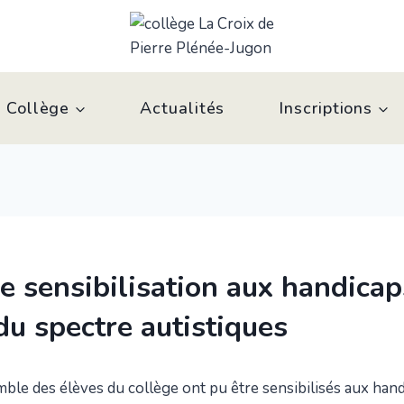
 Collège
Actualités
Inscriptions
e sensibilisation aux handicap
du spectre autistiques
mble des élèves du collège ont pu être sensibilisés aux hand