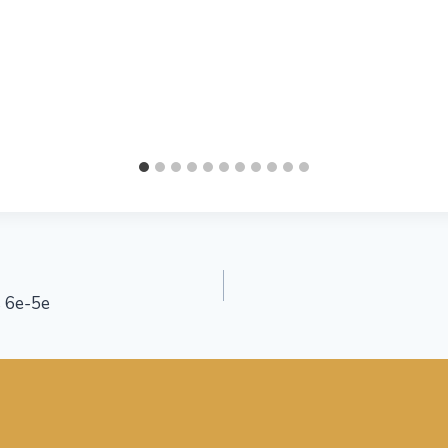
s 6e-5e