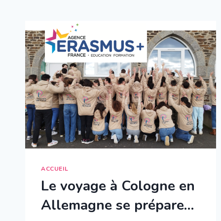
ACCUEIL
Le voyage à Cologne en
Allemagne se prépare…