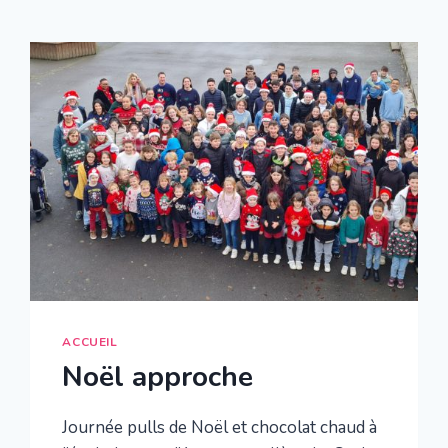
ACCUEIL
Noël approche
Journée pulls de Noël et chocolat chaud à