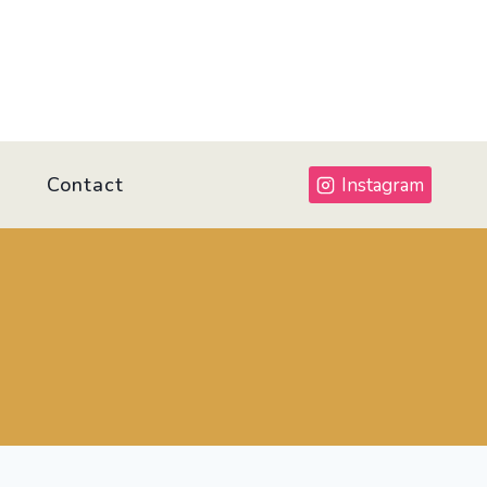
Contact
Instagram