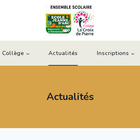
 Collège
Actualités
Inscriptions
Actualités