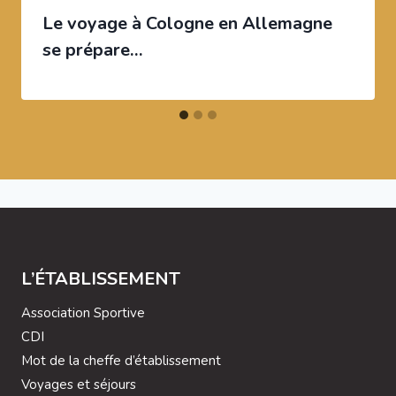
Le voyage à Cologne en Allemagne
se prépare…
L’ÉTABLISSEMENT
Association Sportive
CDI
Mot de la cheffe d’établissement
Voyages et séjours