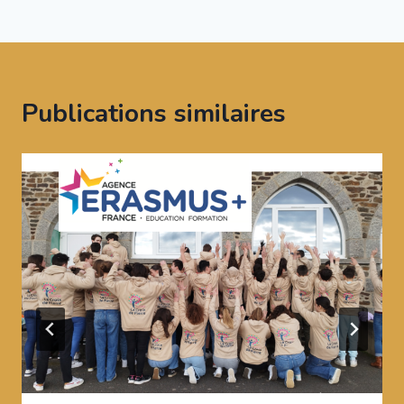
Publications similaires