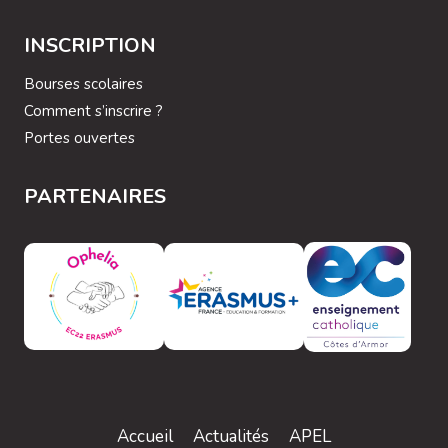
INSCRIPTION
Bourses scolaires
Comment s’inscrire ?
Portes ouvertes
PARTENAIRES
Accueil
Actualités
APEL