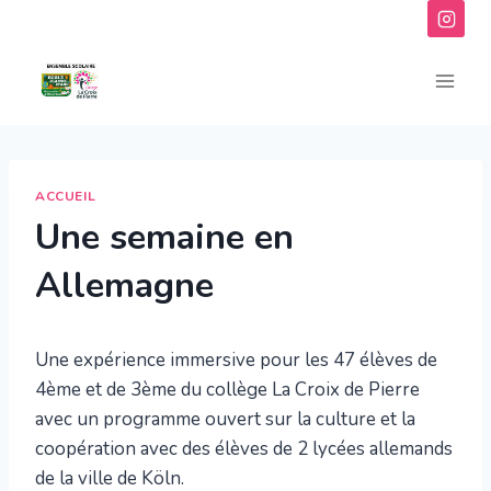
Aller
au
contenu
ACCUEIL
Une semaine en
Allemagne
Une expérience immersive pour les 47 élèves de
4ème et de 3ème du collège La Croix de Pierre
avec un programme ouvert sur la culture et la
coopération avec des élèves de 2 lycées allemands
de la ville de Köln.