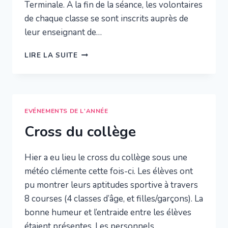
Terminale. A la fin de la séance, les volontaires
de chaque classe se sont inscrits auprès de
leur enseignant de…
CONCOURS
LIRE LA SUITE
CASTOR
EVÉNEMENTS DE L'ANNÉE
Cross du collège
Hier a eu lieu le cross du collège sous une
météo clémente cette fois-ci. Les élèves ont
pu montrer leurs aptitudes sportive à travers
8 courses (4 classes d’âge, et filles/garçons). La
bonne humeur et l’entraide entre les élèves
étaient présentes. Les personnels,