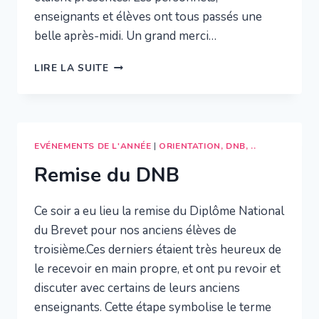
enseignants et élèves ont tous passés une
belle après-midi. Un grand merci…
CROSS
LIRE LA SUITE
DU
COLLÈGE
EVÉNEMENTS DE L'ANNÉE
|
ORIENTATION, DNB, ..
Remise du DNB
Ce soir a eu lieu la remise du Diplôme National
du Brevet pour nos anciens élèves de
troisième.Ces derniers étaient très heureux de
le recevoir en main propre, et ont pu revoir et
discuter avec certains de leurs anciens
enseignants. Cette étape symbolise le terme