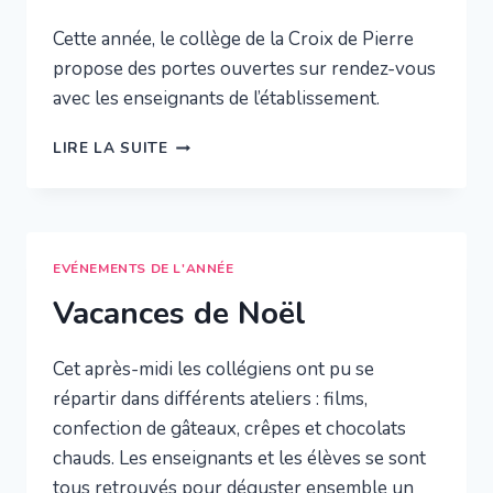
Cette année, le collège de la Croix de Pierre
propose des portes ouvertes sur rendez-vous
avec les enseignants de l’établissement.
PORTES
LIRE LA SUITE
OUVERTES
EVÉNEMENTS DE L'ANNÉE
Vacances de Noël
Cet après-midi les collégiens ont pu se
répartir dans différents ateliers : films,
confection de gâteaux, crêpes et chocolats
chauds. Les enseignants et les élèves se sont
tous retrouvés pour déguster ensemble un