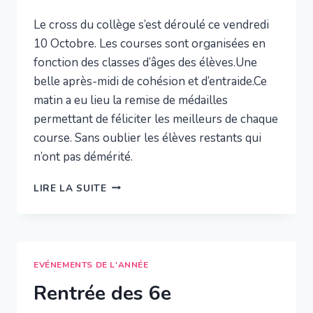
Le cross du collège s’est déroulé ce vendredi
10 Octobre. Les courses sont organisées en
fonction des classes d’âges des élèves.Une
belle après-midi de cohésion et d’entraide.Ce
matin a eu lieu la remise de médailles
permettant de féliciter les meilleurs de chaque
course. Sans oublier les élèves restants qui
n’ont pas démérité.
CROSS
LIRE LA SUITE
DU
COLLÈGE
EVÉNEMENTS DE L'ANNÉE
Rentrée des 6e