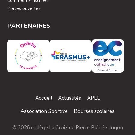
Comment s’inscrire ?
Portes ouvertes
PARTENAIRES
Accueil
Actualités
APEL
Association Sportive
Bourses scolaires
© 2026 collège La Croix de Pierre Plénée-Jugon