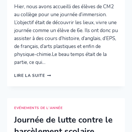
Hier, nous avons accueilli des élèves de CM2
au collège pour une journée d’immersion.
L’objectif était de découvrir les lieux, vivre une
journée comme un élève de 6e. Ils ont donc pu
assister à des cours d’histoire, d’anglais, d’EPS,
de français, d’arts plastiques et enfin de
physique-chimie.Le beau temps était de la
partie, ce qui…
ACCUEIL
LIRE LA SUITE
DES
CM2
EVÉNEMENTS DE L'ANNÉE
Journée de lutte contre le
harcèlement scolaire