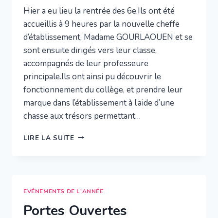
Hier a eu lieu la rentrée des 6e.Ils ont été
accueillis à 9 heures par la nouvelle cheffe
d’établissement, Madame GOURLAOUEN et se
sont ensuite dirigés vers leur classe,
accompagnés de leur professeure
principale.Ils ont ainsi pu découvrir le
fonctionnement du collège, et prendre leur
marque dans l’établissement à l’aide d’une
chasse aux trésors permettant…
RENTRÉE
LIRE LA SUITE
DES
6E
EVÉNEMENTS DE L'ANNÉE
Portes Ouvertes