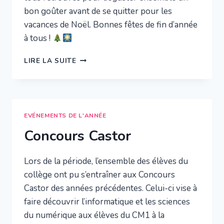
bon goûter avant de se quitter pour les
vacances de Noël. Bonnes fêtes de fin d’année
à tous !
VACANCES
LIRE LA SUITE
DE
NOËL
EVÉNEMENTS DE L'ANNÉE
Concours Castor
Lors de la période, l’ensemble des élèves du
collège ont pu s’entraîner aux Concours
Castor des années précédentes. Celui-ci vise à
faire découvrir l’informatique et les sciences
du numérique aux élèves du CM1 à la