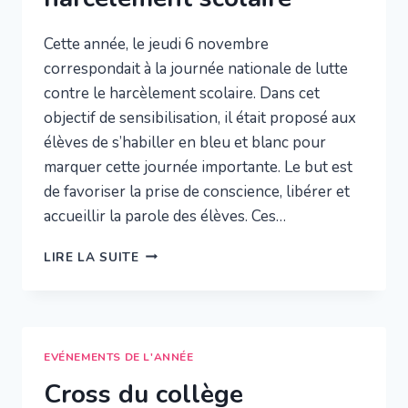
Cette année, le jeudi 6 novembre
correspondait à la journée nationale de lutte
contre le harcèlement scolaire. Dans cet
objectif de sensibilisation, il était proposé aux
élèves de s’habiller en bleu et blanc pour
marquer cette journée importante. Le but est
de favoriser la prise de conscience, libérer et
accueillir la parole des élèves. Ces…
JOURNÉE
LIRE LA SUITE
DE
LUTTE
CONTRE
LE
HARCÈLEMENT
EVÉNEMENTS DE L'ANNÉE
SCOLAIRE
Cross du collège